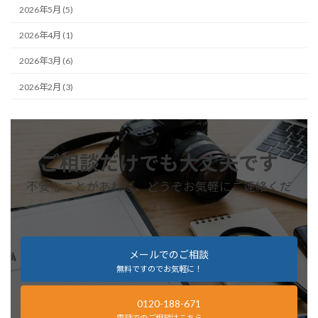
2026年5月 (5)
2026年4月 (1)
2026年3月 (6)
2026年2月 (3)
ご相談だけでも大丈夫です
不安なことがあれば、どうぞお気軽にご連絡くだ
さい
メールでのご相談
無料ですのでお気軽に！
0120-188-671
電話でのご相談はこちら