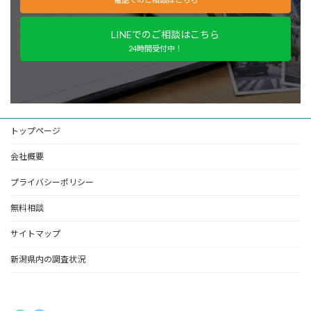
LINEでのご相談はこちら
24時間受付中！
トップページ
会社概要
プライバシーポリシー
無料相談
サイトマップ
新潟県内の調査状況