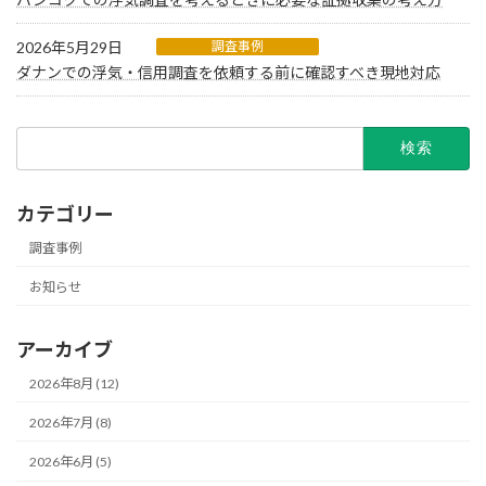
2026年5月29日
調査事例
ダナンでの浮気・信用調査を依頼する前に確認すべき現地対応
検
索:
カテゴリー
調査事例
お知らせ
アーカイブ
2026年8月 (12)
2026年7月 (8)
2026年6月 (5)