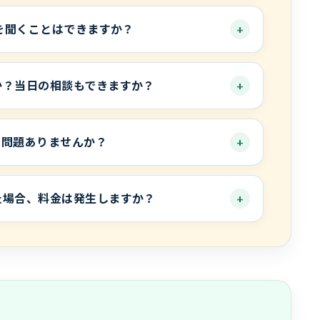
安を聞くことはできますか？
か？当日の相談もできますか？
も問題ありませんか？
た場合、料金は発生しますか？