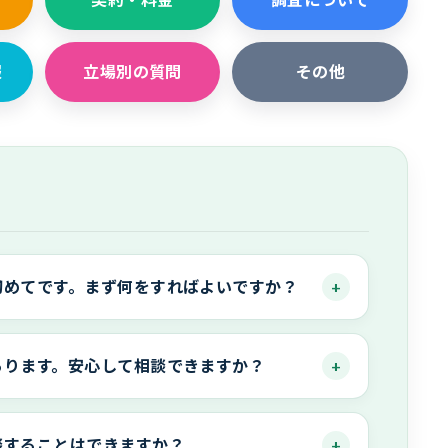
報
立場別の質問
その他
初めてです。まず何をすればよいですか？
あります。安心して相談できますか？
談することはできますか？