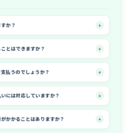
ますか？
ることはできますか？
で支払うのでしょうか？
払いには対応していますか？
用がかかることはありますか？