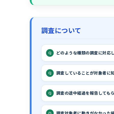
調査について
どのような種類の調査に対応
調査していることが対象者に
調査の途中経過を報告しても
調査対象者に動きがなかった