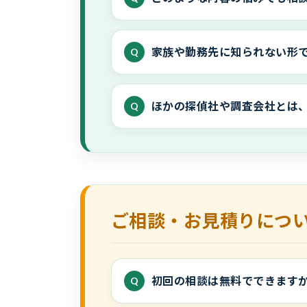
家族や勤務先に知られない形
ほかの探偵社や調査会社とは
ご相談・お見積りにつ
初回の相談は無料でできます