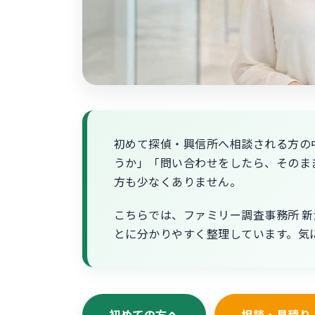
初めて探偵・興信所へ相談される方の
うか」「問い合わせをしたら、そのま
方も少なくありません。
こちらでは、ファミリー調査事務所 
とに分かりやすく整理しています。気
初めての方へ
相談・見積り