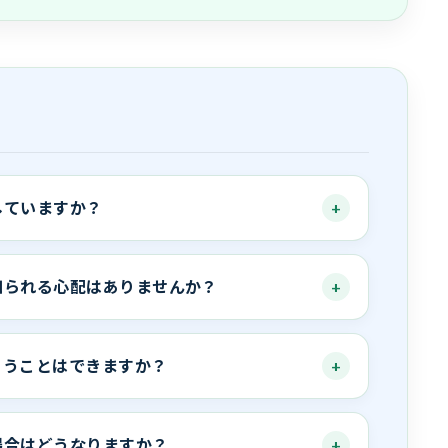
していますか？
知られる心配はありませんか？
らうことはできますか？
場合はどうなりますか？