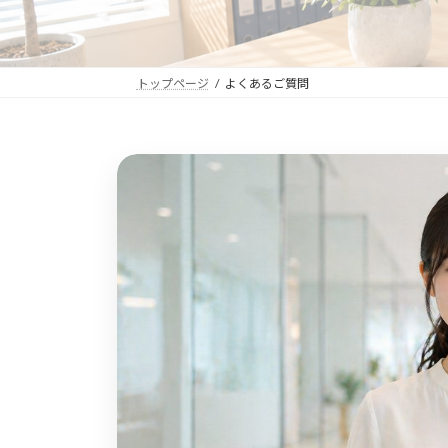
トップページ
よくあるご質問