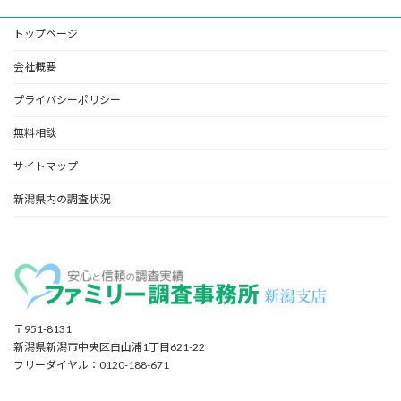
トップページ
会社概要
プライバシーポリシー
無料相談
サイトマップ
新潟県内の調査状況
〒951-8131
新潟県新潟市中央区白山浦1丁目621-22
フリーダイヤル：0120-188-671