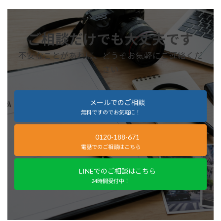
ご相談だけでも大丈夫です
不安なことがあれば、どうぞお気軽にご連絡くだ
さい
メールでのご相談
無料ですのでお気軽に！
0120-188-671
電話でのご相談はこちら
LINEでのご相談はこちら
24時間受付中！