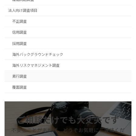
法人向け調査項目
不正調査
信用調査
採用調査
海外バックグラウンドチェック
海外リスクマネジメント調査
素行調査
覆面調査
ご相談だけでも大丈夫です
不安なことがあれば、どうぞお気軽にご連絡くだ