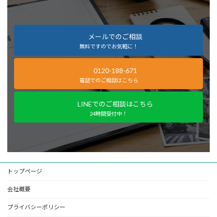
さい
メールでのご相談
無料ですのでお気軽に！
0120-188-671
電話でのご相談はこちら
LINEでのご相談はこちら
24時間受付中！
トップページ
会社概要
プライバシーポリシー