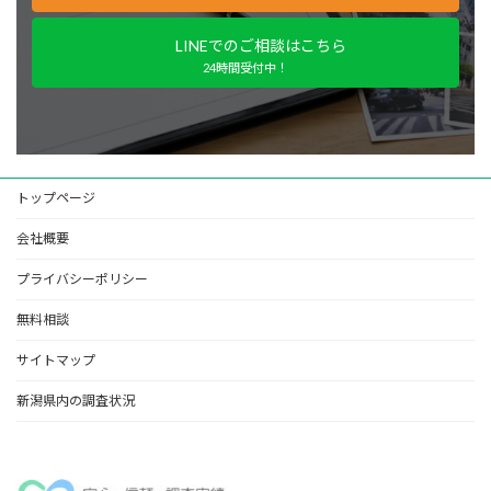
LINEでのご相談はこちら
24時間受付中！
トップページ
会社概要
プライバシーポリシー
無料相談
サイトマップ
新潟県内の調査状況