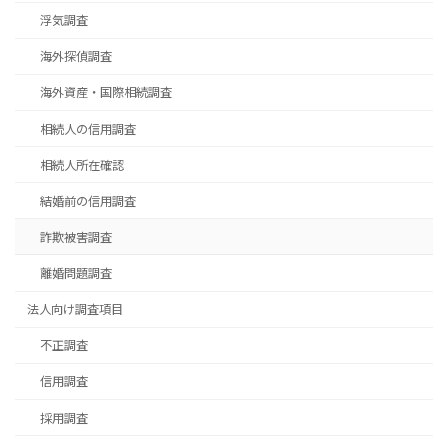
浮気調査
海外探偵調査
海外資産・国際相続調査
相続人の信用調査
相続人所在確認
結婚前の信用調査
詐欺被害調査
離婚問題調査
法人向け調査項目
不正調査
信用調査
採用調査