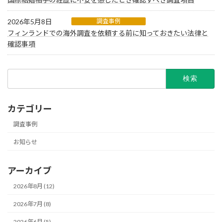
2026年5月8日
調査事例
フィンランドでの海外調査を依頼する前に知っておきたい法律と
確認事項
検
索:
カテゴリー
調査事例
お知らせ
アーカイブ
2026年8月 (12)
2026年7月 (8)
2026年6月 (5)