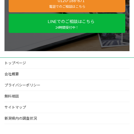
0120-188-671
電話でのご相談はこちら
LINEでのご相談はこちら
24時間受付中！
トップページ
会社概要
プライバシーポリシー
無料相談
サイトマップ
新潟県内の調査状況