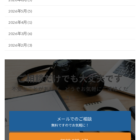
2026年5月 (5)
2026年4月 (1)
2026年3月 (6)
2026年2月 (3)
ご相談だけでも大丈夫です
不安なことがあれば、どうぞお気軽にご連絡くだ
さい
メールでのご相談
無料ですのでお気軽に！