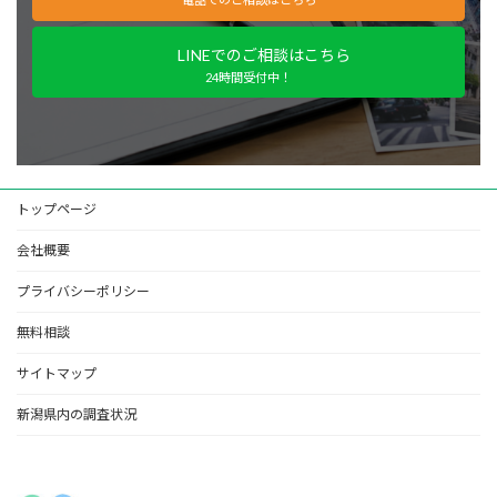
LINEでのご相談はこちら
24時間受付中！
トップページ
会社概要
プライバシーポリシー
無料相談
サイトマップ
新潟県内の調査状況