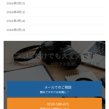
2026年5月 (5)
2026年4月 (1)
2026年3月 (6)
2026年2月 (3)
ご相談だけでも大丈夫です
不安なことがあれば、どうぞお気軽にご連絡くだ
さい
メールでのご相談
無料ですのでお気軽に！
0120-188-671
電話でのご相談はこちら