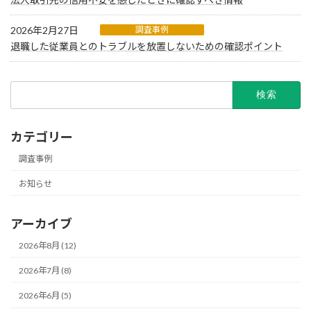
2026年2月27日
調査事例
退職した従業員とのトラブルを放置しないための確認ポイント
検
索:
カテゴリー
調査事例
お知らせ
アーカイブ
2026年8月 (12)
2026年7月 (8)
2026年6月 (5)