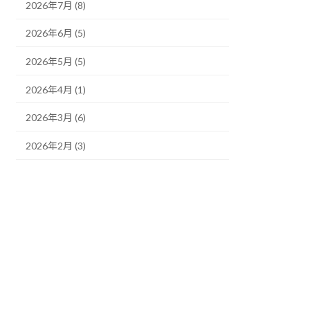
2026年7月 (8)
2026年6月 (5)
2026年5月 (5)
2026年4月 (1)
2026年3月 (6)
2026年2月 (3)