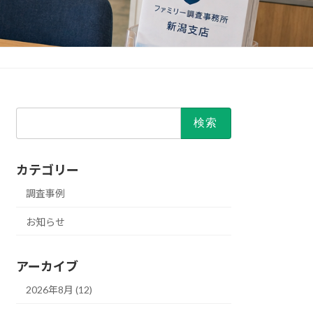
検
索:
カテゴリー
調査事例
お知らせ
アーカイブ
2026年8月 (12)