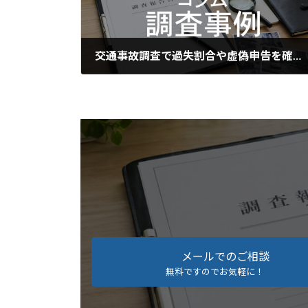
交通事故調査で過失割合や虚偽申告を確認するためのポイント
2026年6月19日
メールでのご相談
無料ですのでお気軽に！