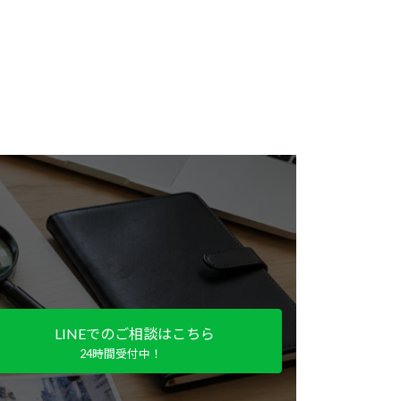
い
LINEでのご相談はこちら
24時間受付中！