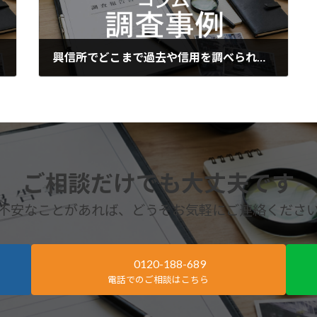
興信所でどこまで過去や信用を調べられるのかを知るための基礎知識
2026年7月3日
ご相談だけでも大丈夫です
不安なことがあれば、どうぞお気軽にご連絡くださ
0120-188-689
電話でのご相談はこちら