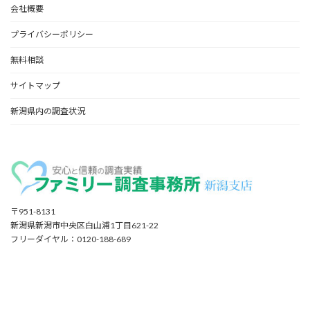
会社概要
プライバシーポリシー
無料相談
サイトマップ
新潟県内の調査状況
〒951-8131
新潟県新潟市中央区白山浦1丁目621-22
フリーダイヤル：0120-188-689