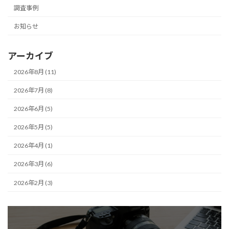
調査事例
お知らせ
アーカイブ
2026年8月 (11)
2026年7月 (8)
2026年6月 (5)
2026年5月 (5)
2026年4月 (1)
2026年3月 (6)
2026年2月 (3)