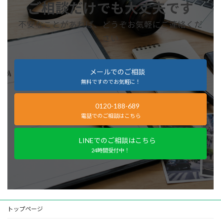
ご相談だけでも大丈夫です
不安なことがあれば、どうぞお気軽にご連絡くだ
さい
メールでのご相談
無料ですのでお気軽に！
0120-188-689
電話でのご相談はこちら
LINEでのご相談はこちら
24時間受付中！
トップページ